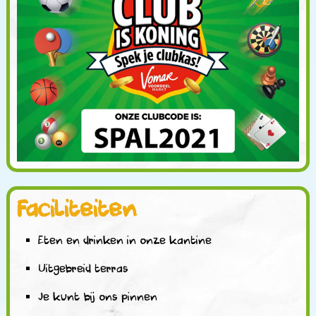
Faciliteiten
Eten en drinken in onze kantine
Uitgebreid terras
Je kunt bij ons pinnen