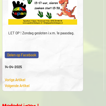
LET OP ! Zondag gesloten i.v.m. 1e paasdag.
Delen op Facebook
14-04-2025
Vorige Artikel
Volgende Artikel
Mededelingen !