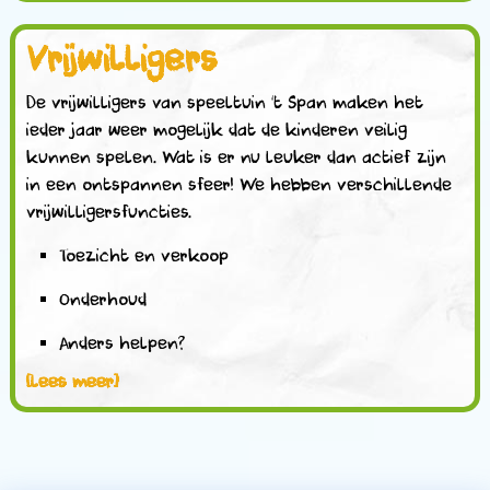
Vrijwilligers
De vrijwilligers van speeltuin ‘t Span maken het
ieder jaar weer mogelijk dat de kinderen veilig
kunnen spelen. Wat is er nu leuker dan actief zijn
in een ontspannen sfeer! We hebben verschillende
vrijwilligersfuncties.
Toezicht en verkoop
Onderhoud
Anders helpen?
[lees meer]