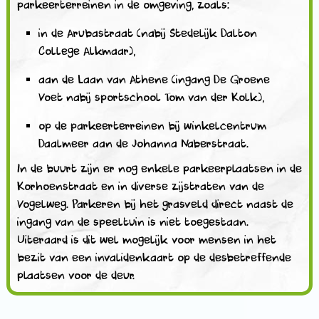
parkeerterreinen in de omgeving, zoals:
in de Arubastraat (nabij Stedelijk Dalton
College Alkmaar),
aan de Laan van Athene (ingang De Groene
Voet nabij sportschool Tom van der Kolk),
op de parkeerterreinen bij winkelcentrum
Daalmeer aan de Johanna Naberstraat.
In de buurt zijn er nog enkele parkeerplaatsen in de
Korhoenstraat en in diverse zijstraten van de
Vogelweg. Parkeren bij het grasveld direct naast de
ingang van de speeltuin is niet toegestaan.
Uiteraard is dit wel mogelijk voor mensen in het
bezit van een invalidenkaart op de desbetreffende
plaatsen voor de deur.