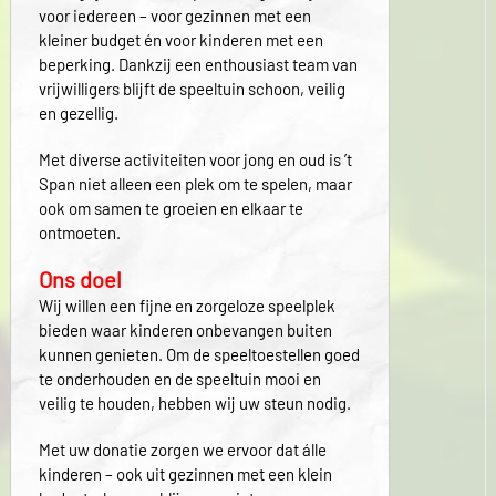
voor iedereen – voor gezinnen met een
kleiner budget én voor kinderen met een
beperking. Dankzij een enthousiast team van
vrijwilligers blijft de speeltuin schoon, veilig
en gezellig.
Met diverse activiteiten voor jong en oud is ’t
Span niet alleen een plek om te spelen, maar
ook om samen te groeien en elkaar te
ontmoeten.
Ons doel
Wij willen een fijne en zorgeloze speelplek
bieden waar kinderen onbevangen buiten
kunnen genieten. Om de speeltoestellen goed
te onderhouden en de speeltuin mooi en
veilig te houden, hebben wij uw steun nodig.
Met uw donatie zorgen we ervoor dat álle
kinderen – ook uit gezinnen met een klein