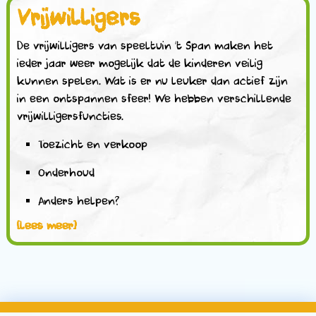
Vrijwilligers
De vrijwilligers van speeltuin ‘t Span maken het
ieder jaar weer mogelijk dat de kinderen veilig
kunnen spelen. Wat is er nu leuker dan actief zijn
in een ontspannen sfeer! We hebben verschillende
vrijwilligersfuncties.
Toezicht en verkoop
Onderhoud
Anders helpen?
[lees meer]