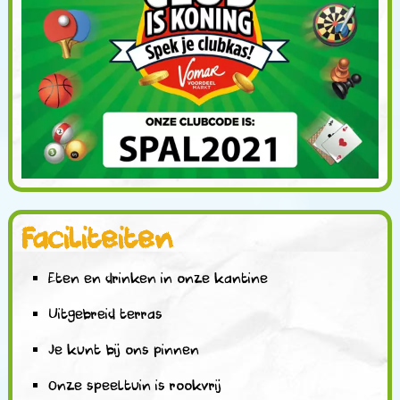
Faciliteiten
Eten en drinken in onze kantine
Uitgebreid terras
Je kunt bij ons pinnen
Onze speeltuin is rookvrij