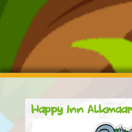
Happy Inn Alkmaa