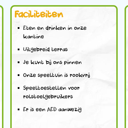
Faciliteiten
Eten en drinken in onze
kantine
Uitgebreid terras
Je kunt bij ons pinnen
Onze speeltuin is rookvrij
Speeltoestellen voor
rolstoelgebruikers
Er is een AED aanwezig