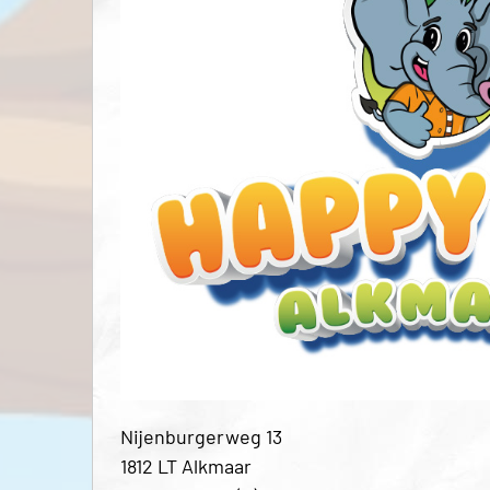
Nijenburgerweg 13
1812 LT Alkmaar