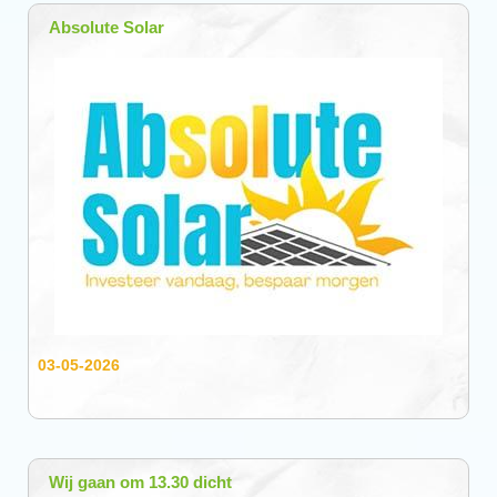
Absolute Solar
03-05-2026
Wij gaan om 13.30 dicht