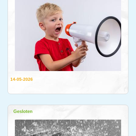
14-05-2026
Gesloten