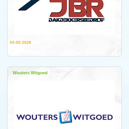
03-05-2026
Wouters Witgoed