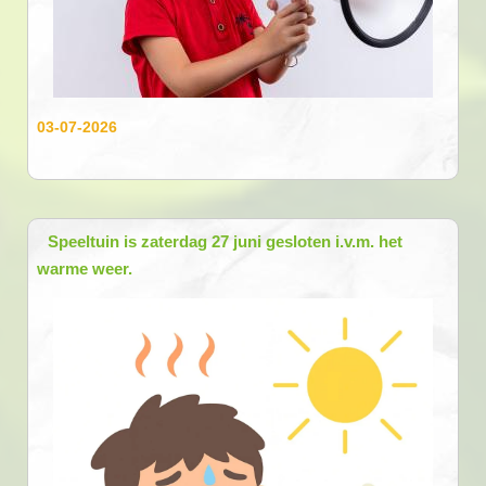
03-07-2026
Speeltuin is zaterdag 27 juni gesloten i.v.m. het
warme weer.