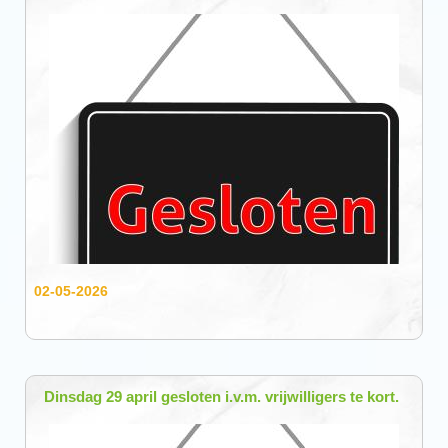
02-05-2026
Dinsdag 29 april gesloten i.v.m. vrijwilligers te kort.