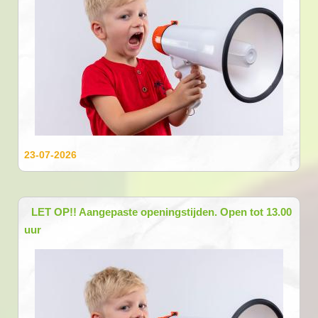
23-07-2026
LET OP!! Aangepaste openingstijden. Open tot 13.00
uur