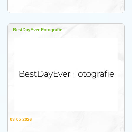
BestDayEver Fotografie
03-05-2026