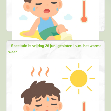
Speeltuin is vrijdag 26 juni gesloten i.v.m. het warme
weer.
27-06-2026