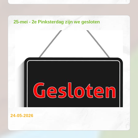
25-mei - 2e Pinksterdag zijn we gesloten
24-05-2026