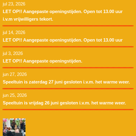
jul 23, 2026
LET OP!! Aangepaste openingstijden. Open tot 13.00 uur
i.v.m vrijwilligers tekort.
jul 14, 2026
LET OP!! Aangepaste openingstijden. Open tot 13.00 uur
jul 3, 2026
LET OP!! Aangepaste openingstijden.
jun 27, 2026
Speeltuin is zaterdag 27 juni gesloten i.v.m. het warme weer.
jun 25, 2026
Speeltuin is vrijdag 26 juni gesloten i.v.m. het warme weer.