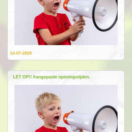
14-07-2026
LET OP!! Aangepaste openingstijden.