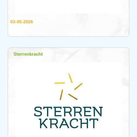
03-05-2026
Sterrenkracht