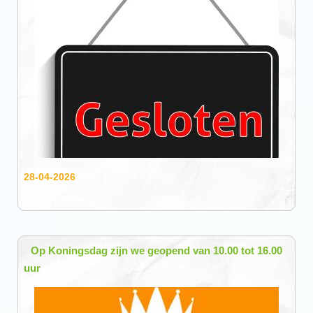
28-04-2026
Op Koningsdag zijn we geopend van 10.00 tot 16.00
uur