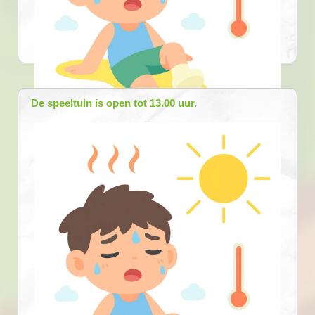
De speeltuin is open tot 13.00 uur.
25-06-2026