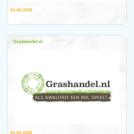
03-05-2026
Grashandel.nl
03-05-2026