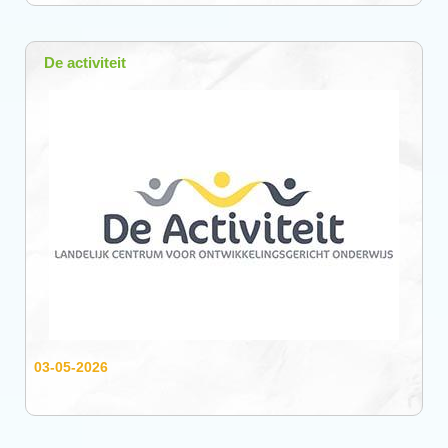
De activiteit
03-05-2026