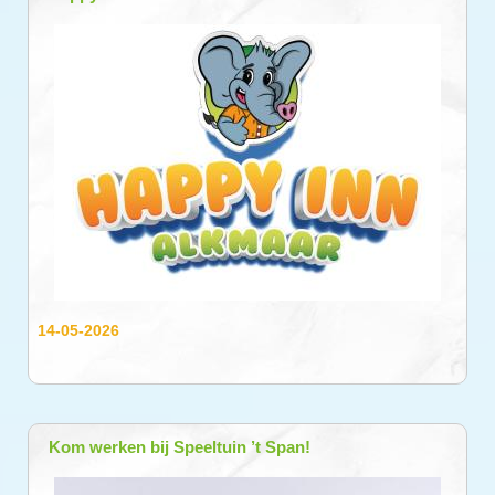
14-05-2026
Kom werken bij Speeltuin ’t Span!