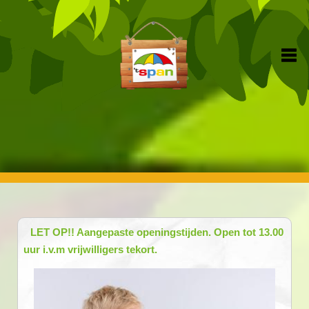
LET OP!! Aangepaste openingstijden. Open tot 13.00
uur i.v.m vrijwilligers tekort.