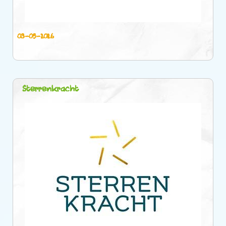
03-05-2026
Sterrenkracht