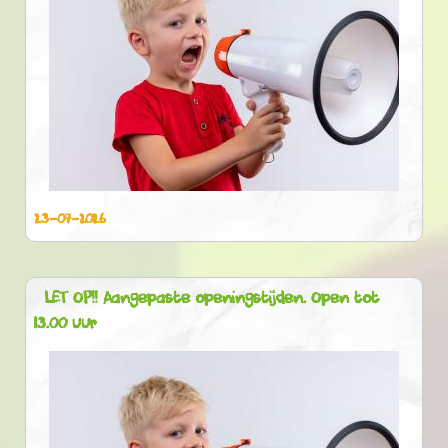
23-07-2026
LET OP!! Aangepaste openingstijden. Open tot
13.00 uur