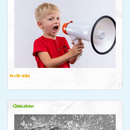
14-05-2026
Gesloten