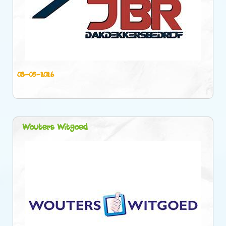
03-05-2026
Wouters Witgoed