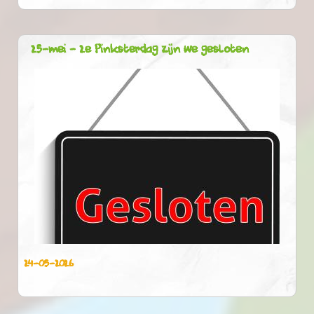
25-mei - 2e Pinksterdag zijn we gesloten
24-05-2026