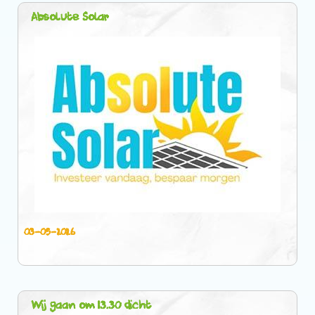
Absolute Solar
03-05-2026
Wij gaan om 13.30 dicht